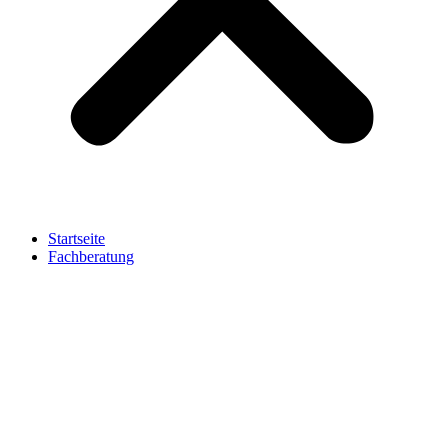
Startseite
Fachberatung