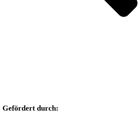
Gefördert durch: