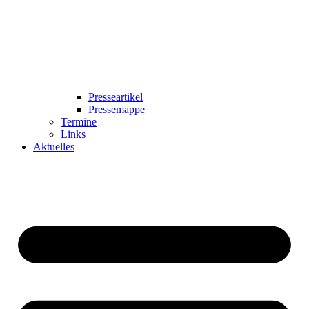
Presseartikel
Pressemappe
Termine
Links
Aktuelles