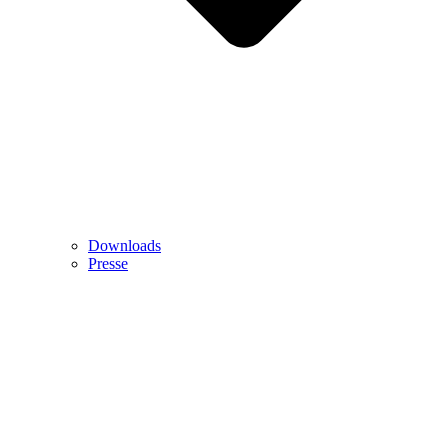
Downloads
Presse