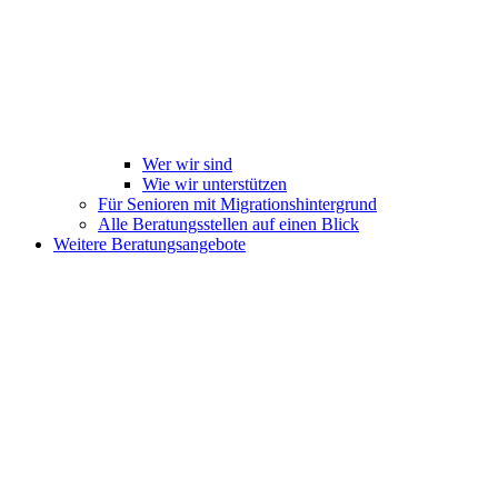
Wer wir sind
Wie wir unterstützen
Für Senioren mit Migrationshintergrund
Alle Beratungsstellen auf einen Blick
Weitere Beratungsangebote