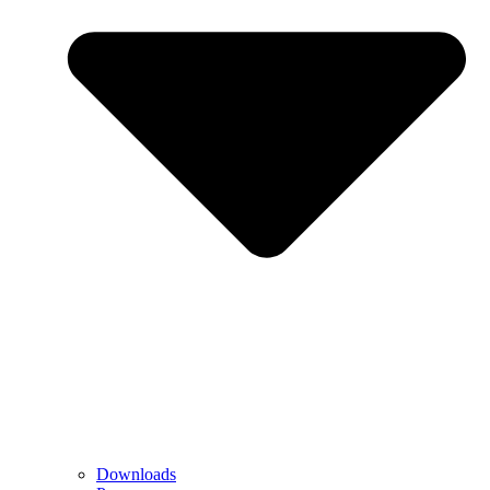
Downloads