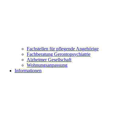
Fachstellen für pflegende Angehörige
Fachberatung Gerontopsychiatrie
Alzheimer Gesellschaft
Wohnungsanpassung
Informationen