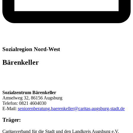
Sozialregion Nord-West
Bärenkeller
Sozialzentrum Bärenkeller
Amselweg 32, 86156 Augsburg
Telefon: 0821 4604030
E-Mail:
seniorenberatung.baerenkeller@caritas-augsburg-stadt.de
Träger:
Caritasverband für die Stadt und den Landkreis Augsburg e.V.