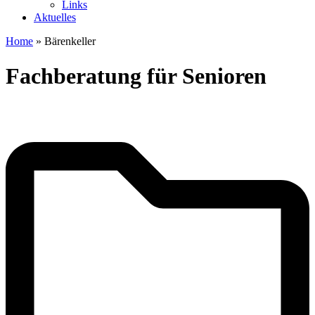
Links
Aktuelles
Home
»
Bärenkeller
Fachberatung für Senioren