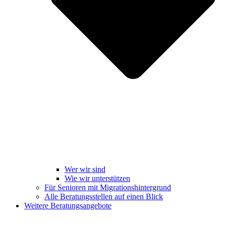
Wer wir sind
Wie wir unterstützen
Für Senioren mit Migrationshintergrund
Alle Beratungsstellen auf einen Blick
Weitere Beratungsangebote