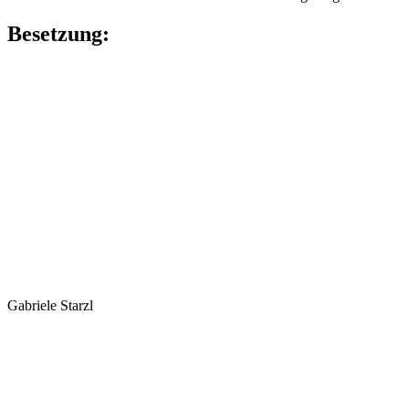
Besetzung:
Gabriele Starzl