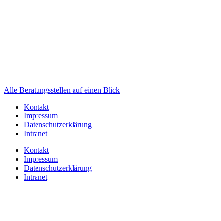
Alle Beratungsstellen auf einen Blick
Kontakt
Impressum
Datenschutzerklärung
Intranet
Kontakt
Impressum
Datenschutzerklärung
Intranet