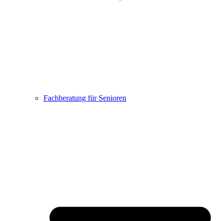
Fachberatung für Senioren