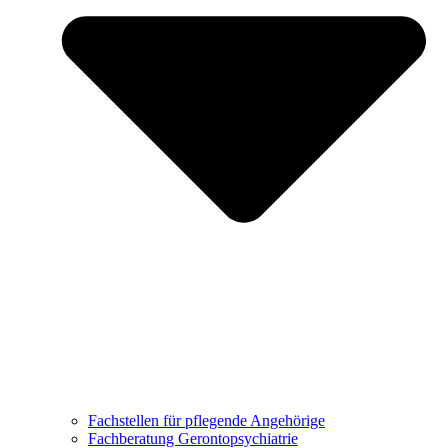
Fachstellen für pflegende Angehörige
Fachberatung Gerontopsychiatrie