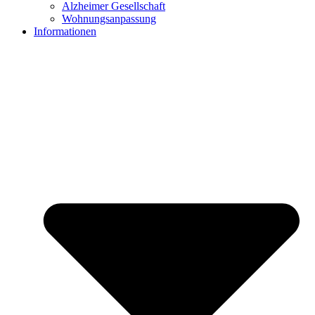
Alzheimer Gesellschaft
Wohnungsanpassung
Informationen