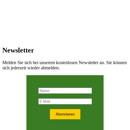
Newsletter
Melden Sie sich bei unserem kostenlosen Newsletter an. Sie können
sich jederzeit wieder abmelden.
Abonnieren