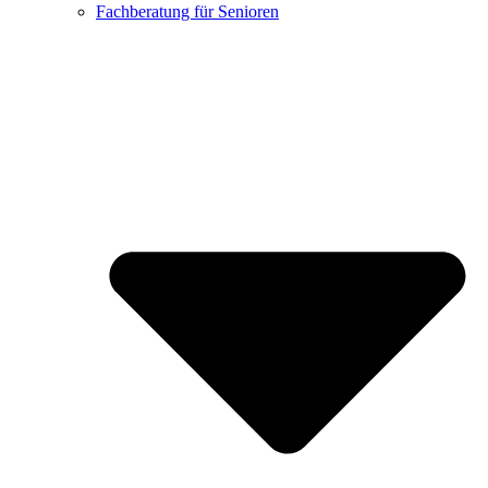
Fachberatung für Senioren