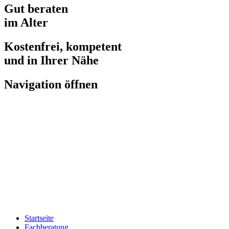
Gut beraten
im Alter
Kostenfrei, kompetent
und in Ihrer Nähe
Navigation öffnen
Startseite
Fachberatung