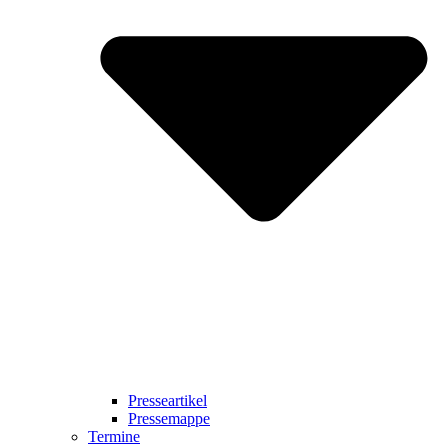
Presseartikel
Pressemappe
Termine