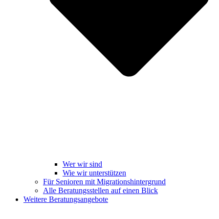
Wer wir sind
Wie wir unterstützen
Für Senioren mit Migrationshintergrund
Alle Beratungsstellen auf einen Blick
Weitere Beratungsangebote