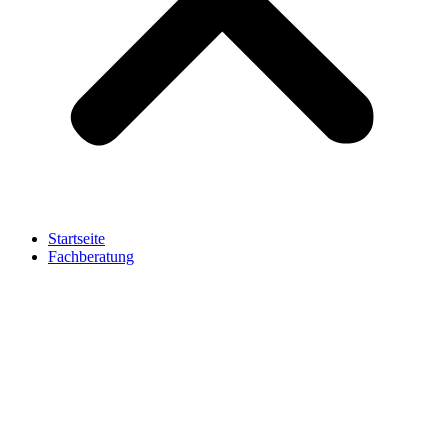
Startseite
Fachberatung