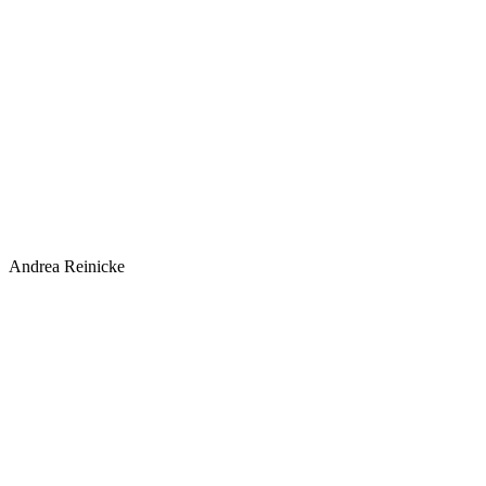
Andrea Reinicke