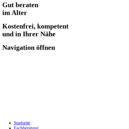
Gut beraten
im Alter
Kostenfrei, kompetent
und in Ihrer Nähe
Navigation öffnen
Startseite
Fachberatung