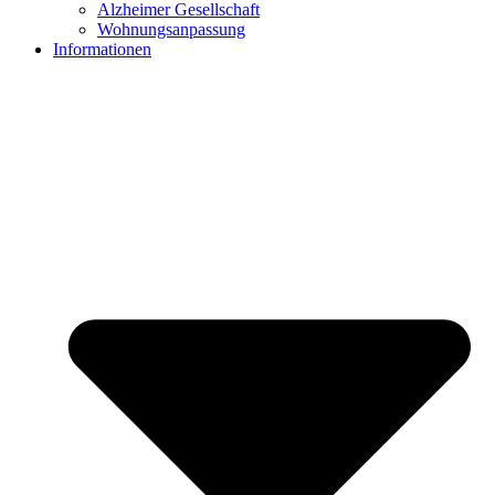
Alzheimer Gesellschaft
Wohnungsanpassung
Informationen