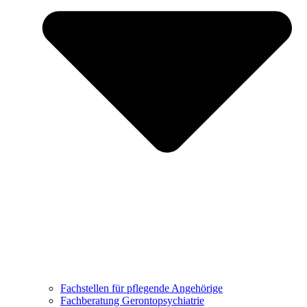
Fachstellen für pflegende Angehörige
Fachberatung Gerontopsychiatrie