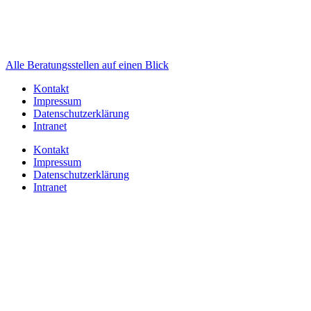
Alle Beratungsstellen auf einen Blick
Kontakt
Impressum
Datenschutzerklärung
Intranet
Kontakt
Impressum
Datenschutzerklärung
Intranet