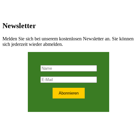
Newsletter
Melden Sie sich bei unserem kostenlosen Newsletter an. Sie können
sich jederzeit wieder abmelden.
Abonnieren