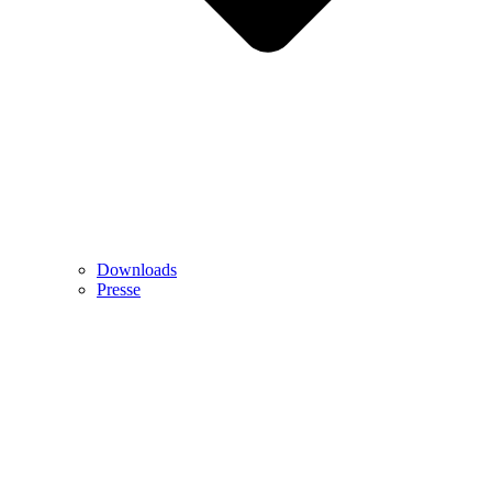
Downloads
Presse