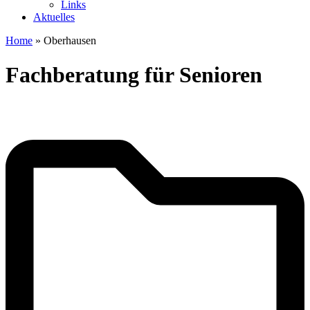
Links
Aktuelles
Home
»
Oberhausen
Fachberatung für Senioren