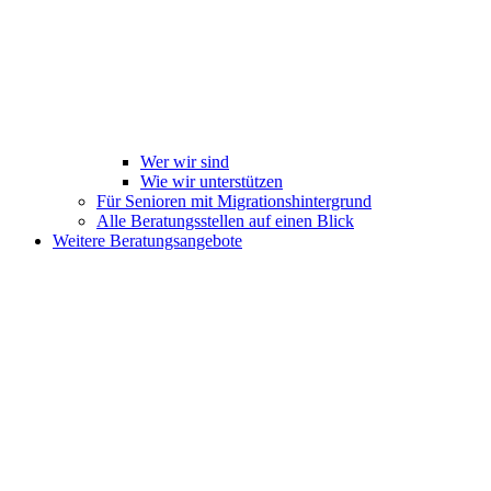
Wer wir sind
Wie wir unterstützen
Für Senioren mit Migrationshintergrund
Alle Beratungsstellen auf einen Blick
Weitere Beratungsangebote