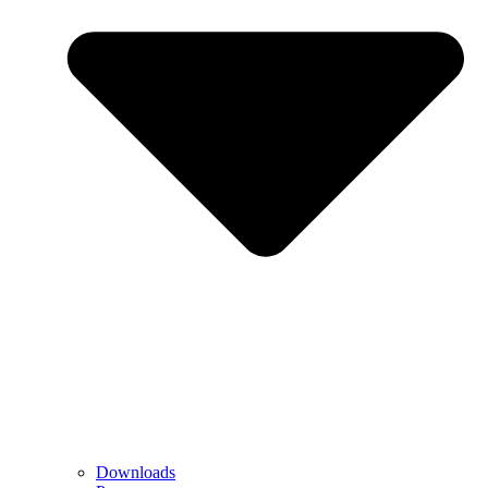
Downloads