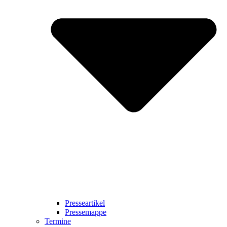
Presseartikel
Pressemappe
Termine