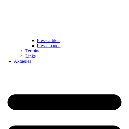
Presseartikel
Pressemappe
Termine
Links
Aktuelles