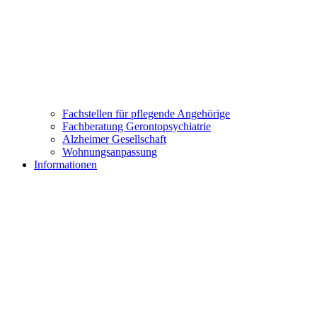
Fachstellen für pflegende Angehörige
Fachberatung Gerontopsychiatrie
Alzheimer Gesellschaft
Wohnungsanpassung
Informationen