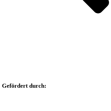
Gefördert durch: