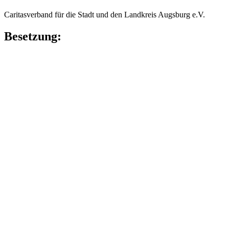
Caritasverband für die Stadt und den Landkreis Augsburg e.V.
Besetzung: