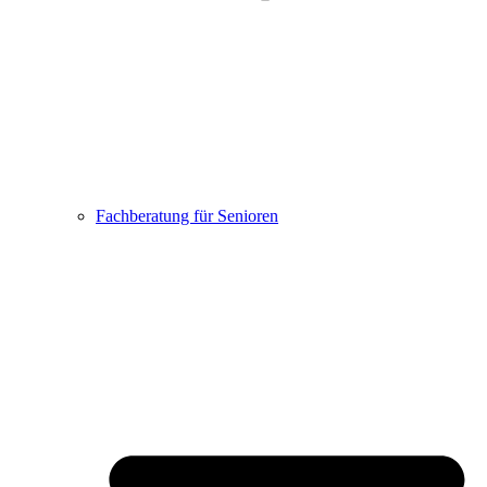
Fachberatung für Senioren