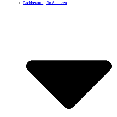
Fachberatung für Senioren