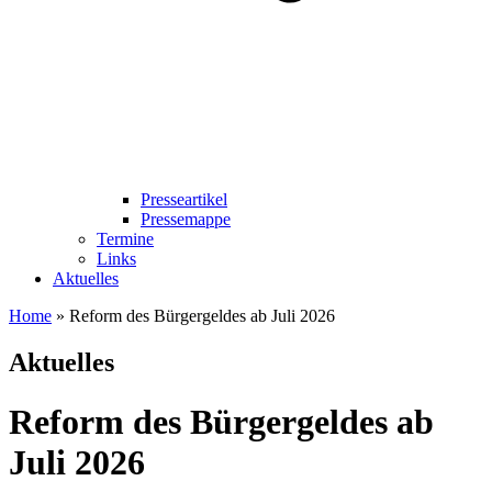
Presseartikel
Pressemappe
Termine
Links
Aktuelles
Home
»
Reform des Bürgergeldes ab Juli 2026
Aktuelles
Reform des Bürgergeldes ab
Juli 2026