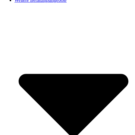
Weitere Beratungsangebote