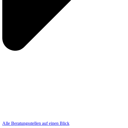
Alle Beratungsstellen auf einen Blick