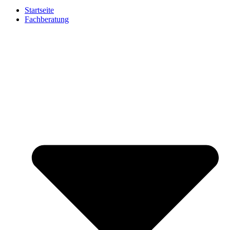
Startseite
Fachberatung