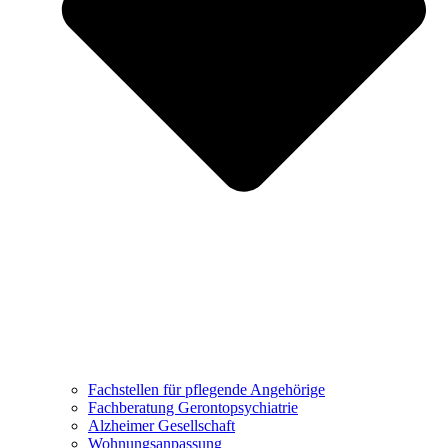
Fachstellen für pflegende Angehörige
Fachberatung Gerontopsychiatrie
Alzheimer Gesellschaft
Wohnungsanpassung