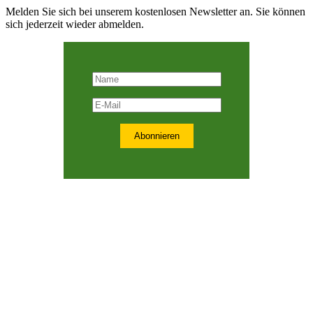
Melden Sie sich bei unserem kostenlosen Newsletter an. Sie können
sich jederzeit wieder abmelden.
Abonnieren