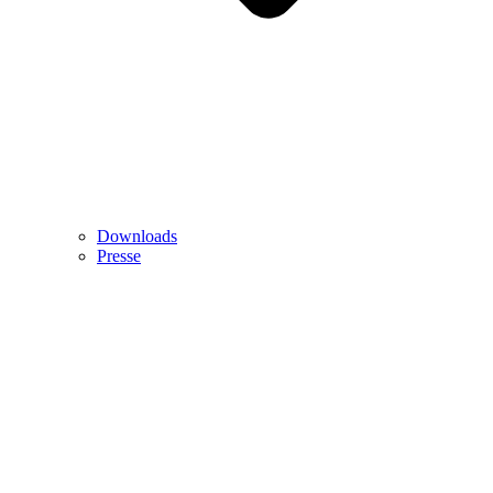
Downloads
Presse