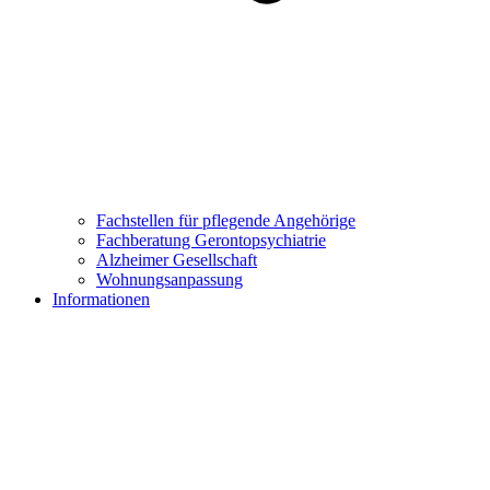
Fachstellen für pflegende Angehörige
Fachberatung Gerontopsychiatrie
Alzheimer Gesellschaft
Wohnungsanpassung
Informationen