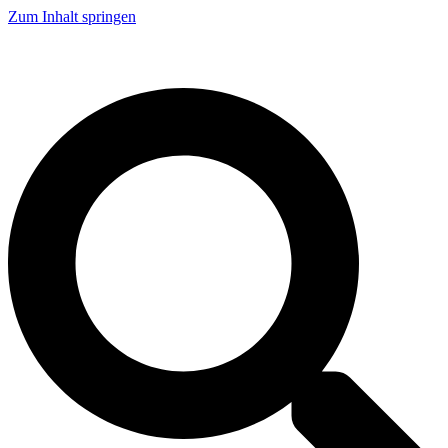
Zum Inhalt springen