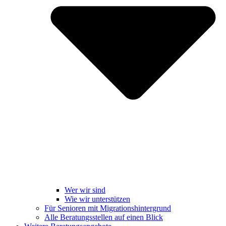
Wer wir sind
Wie wir unterstützen
Für Senioren mit Migrationshintergrund
Alle Beratungsstellen auf einen Blick