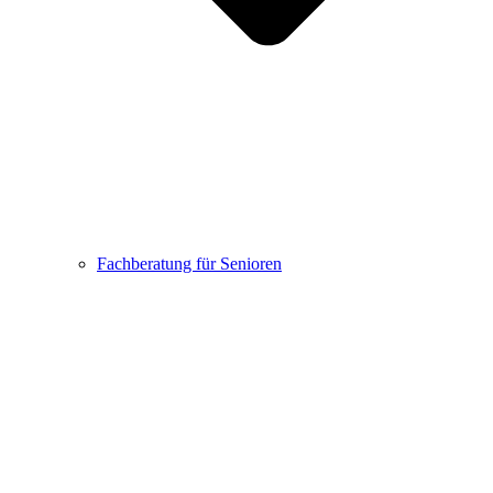
Fachberatung für Senioren