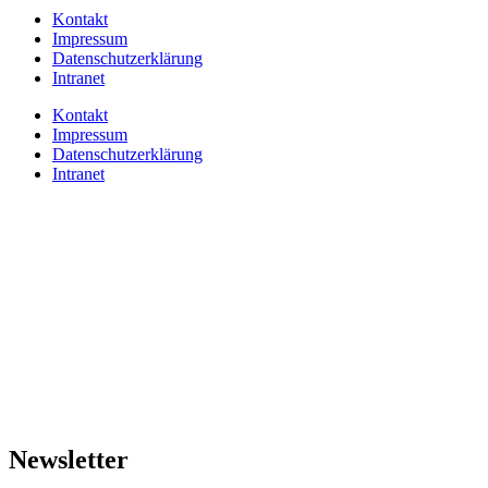
Kontakt
Impressum
Datenschutzerklärung
Intranet
Kontakt
Impressum
Datenschutzerklärung
Intranet
Newsletter