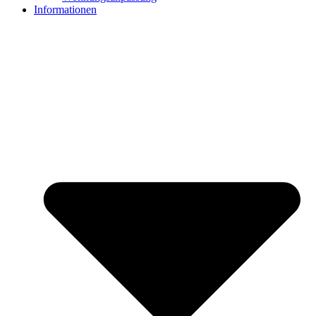
Informationen