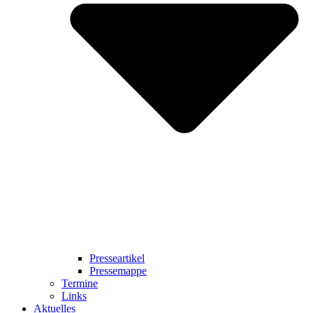
Presseartikel
Pressemappe
Termine
Links
Aktuelles