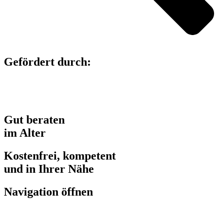
Gefördert durch:
Gut beraten
im Alter
Kostenfrei, kompetent
und in Ihrer Nähe
Navigation öffnen