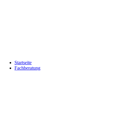
Startseite
Fachberatung