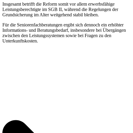
Insgesamt betrifft die Reform somit vor allem erwerbsfähige
Leistungsberechtigte im SGB II, während die Regelungen der
Grundsicherung im Alter weitgehend stabil bleiben.
Für die Seniorenfachberatungen ergibt sich dennoch ein erhöhter
Informations- und Beratungsbedarf, insbesondere bei Übergängen
zwischen den Leistungssystemen sowie bei Fragen zu den
Unterkunftskosten.