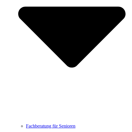
Fachberatung für Senioren