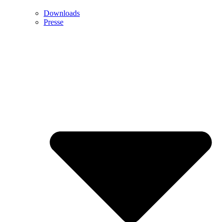
Downloads
Presse